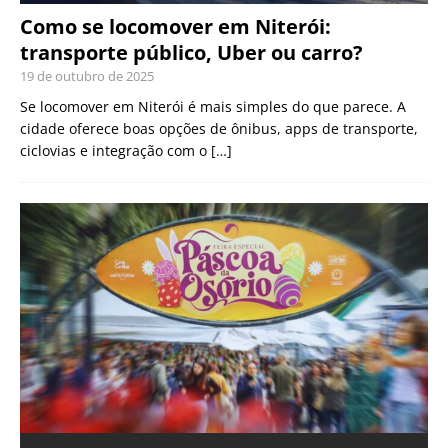
Como se locomover em Niterói:
transporte público, Uber ou carro?
19 de outubro de 2025
Se locomover em Niterói é mais simples do que parece. A
cidade oferece boas opções de ônibus, apps de transporte,
ciclovias e integração com o
[…]